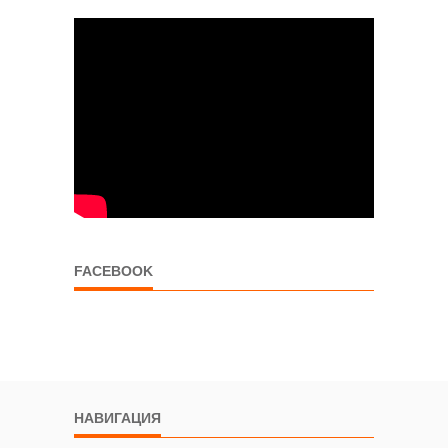
FACEBOOK
НАВИГАЦИЯ