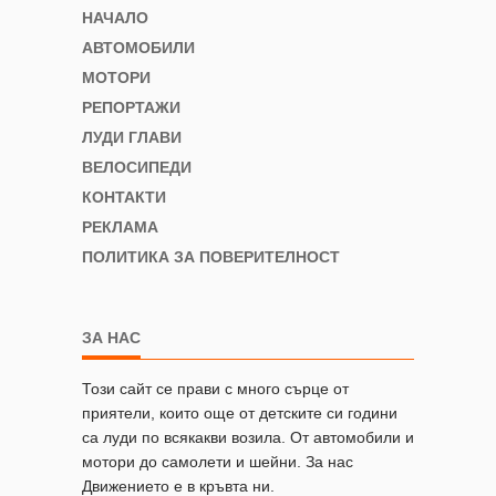
НАЧАЛО
АВТОМОБИЛИ
МОТОРИ
РЕПОРТАЖИ
ЛУДИ ГЛАВИ
ВЕЛОСИПЕДИ
КОНТАКТИ
РЕКЛАМА
ПОЛИТИКА ЗА ПОВЕРИТЕЛНОСТ
ЗА НАС
Този сайт се прави с много сърце от
приятели, които още от детските си години
са луди по всякакви возила. От автомобили и
мотори до самолети и шейни. За нас
Движението е в кръвта ни.