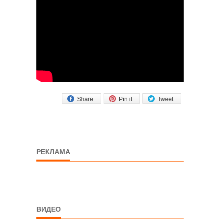
Share
Pin it
Tweet
РЕКЛАМА
ВИДЕО