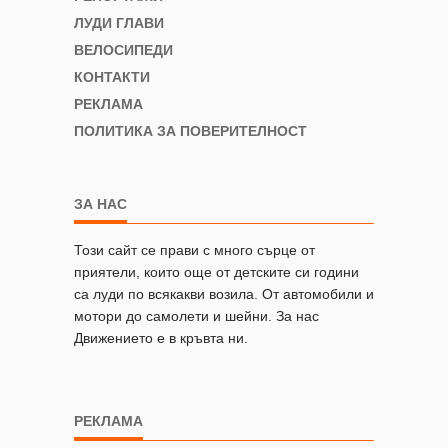
ЛУДИ ГЛАВИ
ВЕЛОСИПЕДИ
КОНТАКТИ
РЕКЛАМА
ПОЛИТИКА ЗА ПОВЕРИТЕЛНОСТ
ЗА НАС
Този сайт се прави с много сърце от
приятели, които още от детските си години
са луди по всякакви возила. От автомобили и
мотори до самолети и шейни. За нас
Движението е в кръвта ни.
РЕКЛАМА