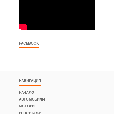
FACEBOOK
НАВИГАЦИЯ
НАЧАЛО
АВТОМОБИЛИ
МОТОРИ
РЕПОРТАЖИ