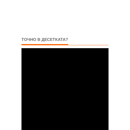
ТОЧНО В ДЕСЕТКАТА?