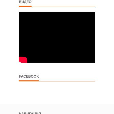
ВИДЕО
FACEBOOK
НАВИГАЦИЯ