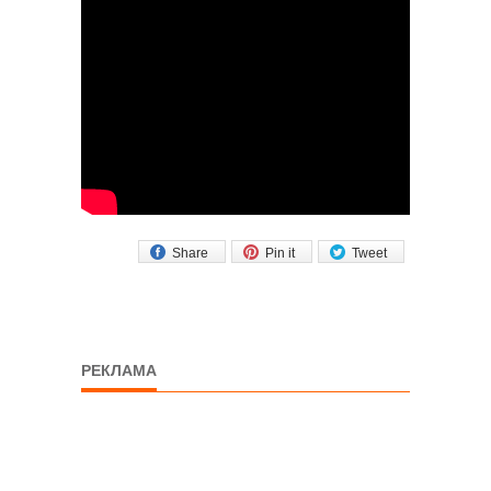
Share
Pin it
Tweet
РЕКЛАМА