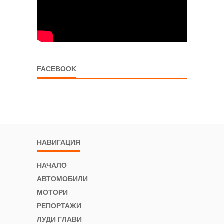
FACEBOOK
НАВИГАЦИЯ
НАЧАЛО
АВТОМОБИЛИ
МОТОРИ
РЕПОРТАЖИ
ЛУДИ ГЛАВИ