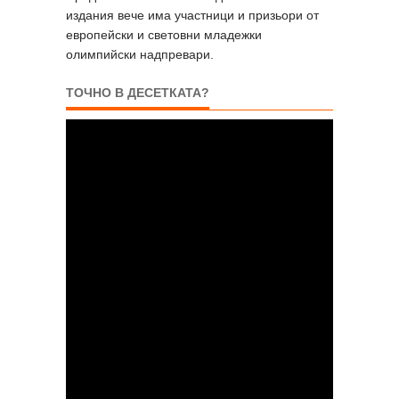
издания вече има участници и призьори от
европейски и световни младежки
олимпийски надпревари.
ТОЧНО В ДЕСЕТКАТА?