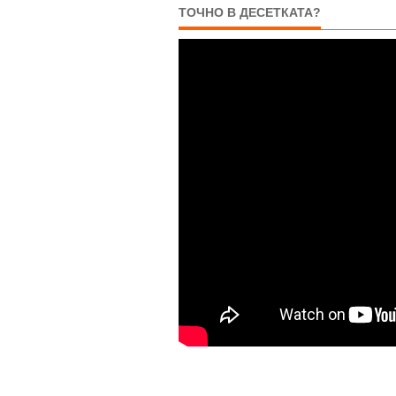
ТОЧНО В ДЕСЕТКАТА?