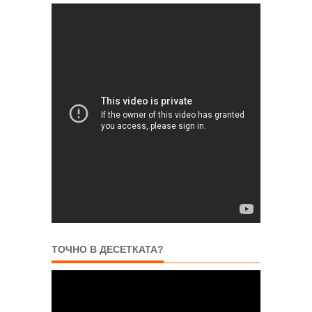
ТОЧНО В ДЕСЕТКАТА?