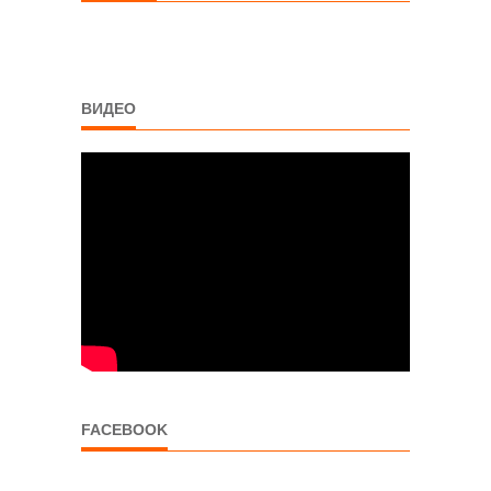
ВИДЕО
FACEBOOK