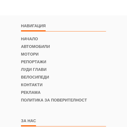
НАВИГАЦИЯ
НАЧАЛО
АВТОМОБИЛИ
МОТОРИ
РЕПОРТАЖИ
ЛУДИ ГЛАВИ
ВЕЛОСИПЕДИ
КОНТАКТИ
РЕКЛАМА
ПОЛИТИКА ЗА ПОВЕРИТЕЛНОСТ
ЗА НАС