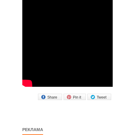
Share
Pin it
Tweet
РЕКЛАМА