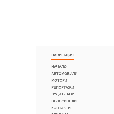
НАВИГАЦИЯ
НАЧАЛО
АВТОМОБИЛИ
МОТОРИ
РЕПОРТАЖИ
ЛУДИ ГЛАВИ
ВЕЛОСИПЕДИ
КОНТАКТИ