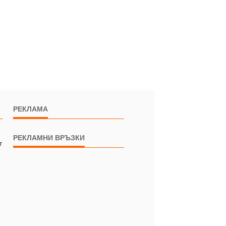
РЕКЛАМА
РЕКЛАМНИ ВРЪЗКИ
т