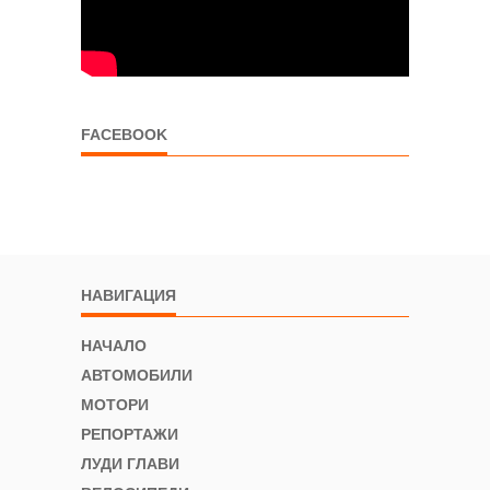
FACEBOOK
НАВИГАЦИЯ
НАЧАЛО
АВТОМОБИЛИ
МОТОРИ
РЕПОРТАЖИ
ЛУДИ ГЛАВИ