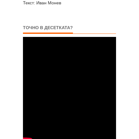
Текст: Иван Монев
ТОЧНО В ДЕСЕТКАТА?