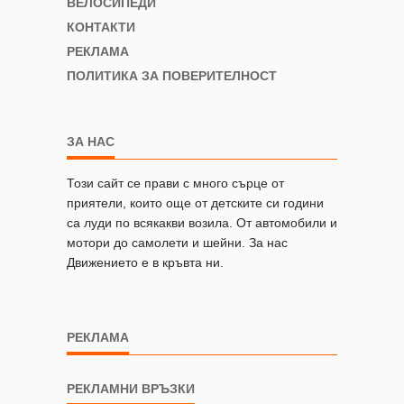
ВЕЛОСИПЕДИ
КОНТАКТИ
РЕКЛАМА
ПОЛИТИКА ЗА ПОВЕРИТЕЛНОСТ
ЗА НАС
Този сайт се прави с много сърце от
приятели, които още от детските си години
са луди по всякакви возила. От автомобили и
мотори до самолети и шейни. За нас
Движението е в кръвта ни.
РЕКЛАМА
РЕКЛАМНИ ВРЪЗКИ