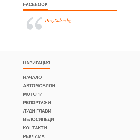
FACEBOOK
DizzyRiders.bg
НАВИГАЦИЯ
НАЧАЛО
АВТОМОБИЛИ
МОТОРИ
РЕПОРТАЖИ
ЛУДИ ГЛАВИ
ВЕЛОСИПЕДИ
КОНТАКТИ
РЕКЛАМА