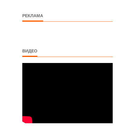
РЕКЛАМА
ВИДЕО