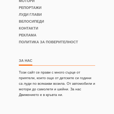
МОТОРИ
РЕПОРТАЖИ
ЛУДИ ГЛАВИ
ВЕЛОСИПЕДИ
КОНТАКТИ
РЕКЛАМА
ПОЛИТИКА ЗА ПОВЕРИТЕЛНОСТ
ЗА НАС
Този сайт се прави с много сърце от
приятели, които още от детските си години
са луди по всякакви возила. От автомобили и
мотори до самолети и шейни. За нас
Движението е в кръвта ни.