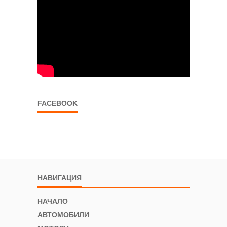
FACEBOOK
НАВИГАЦИЯ
НАЧАЛО
АВТОМОБИЛИ