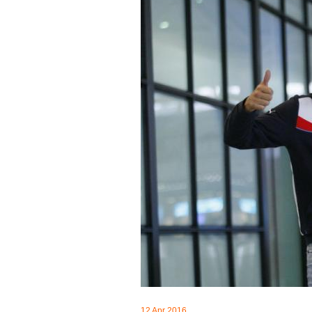
12 Apr 2016