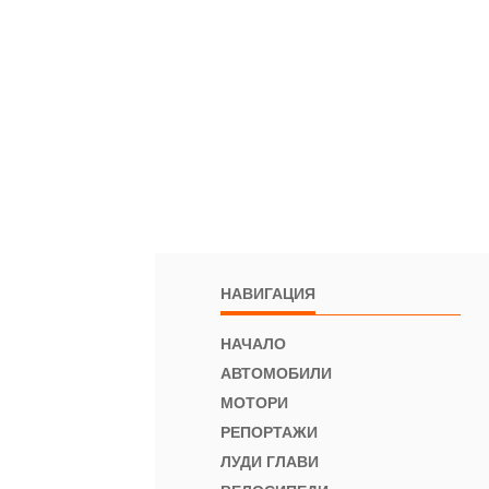
НАВИГАЦИЯ
НАЧАЛО
АВТОМОБИЛИ
МОТОРИ
РЕПОРТАЖИ
ЛУДИ ГЛАВИ