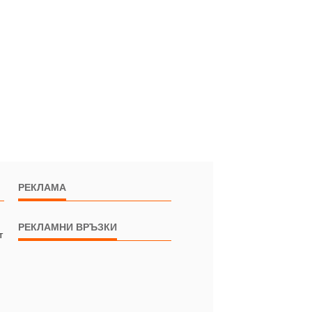
РЕКЛАМА
РЕКЛАМНИ ВРЪЗКИ
т