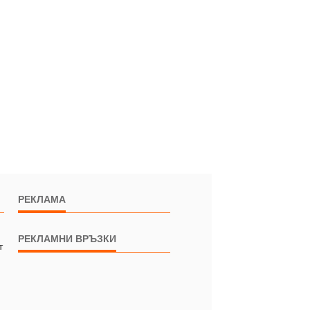
РЕКЛАМА
РЕКЛАМНИ ВРЪЗКИ
т