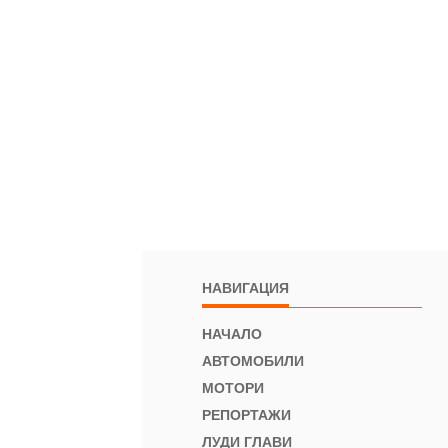
НАВИГАЦИЯ
НАЧАЛО
АВТОМОБИЛИ
МОТОРИ
РЕПОРТАЖИ
ЛУДИ ГЛАВИ