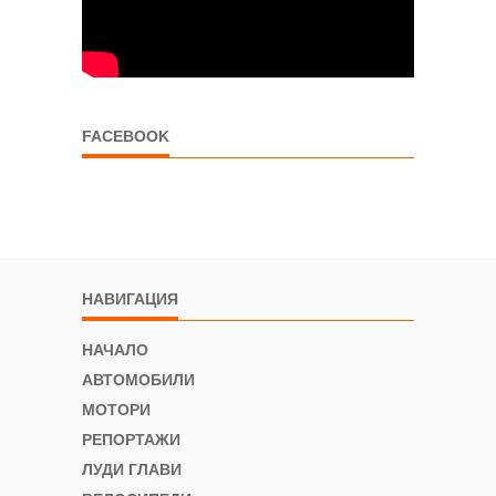
FACEBOOK
НАВИГАЦИЯ
НАЧАЛО
АВТОМОБИЛИ
МОТОРИ
РЕПОРТАЖИ
ЛУДИ ГЛАВИ