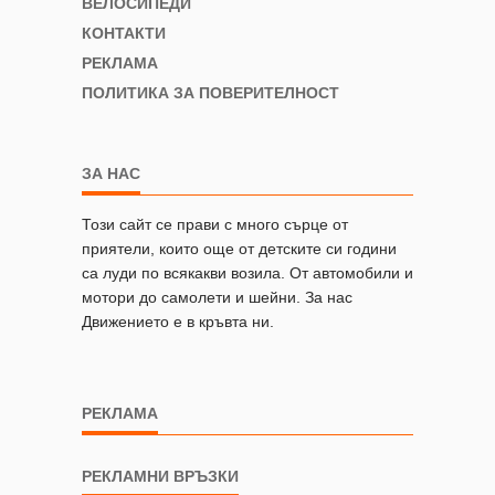
ВЕЛОСИПЕДИ
КОНТАКТИ
РЕКЛАМА
ПОЛИТИКА ЗА ПОВЕРИТЕЛНОСТ
ЗА НАС
Този сайт се прави с много сърце от
приятели, които още от детските си години
са луди по всякакви возила. От автомобили и
мотори до самолети и шейни. За нас
Движението е в кръвта ни.
РЕКЛАМА
РЕКЛАМНИ ВРЪЗКИ