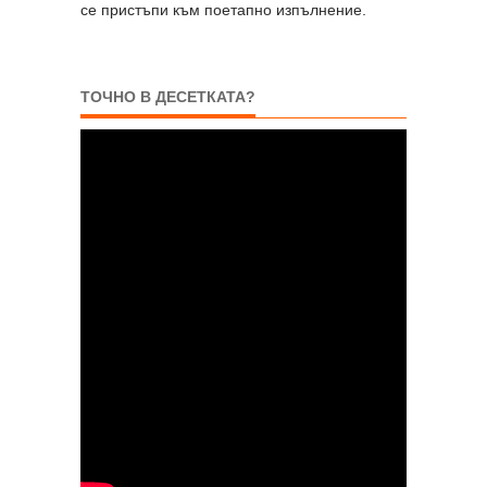
се пристъпи към поетапно изпълнение.
ТОЧНО В ДЕСЕТКАТА?