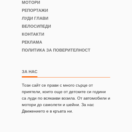
МОТОРИ
РЕПОРТАЖИ
ЛУДИ ГЛАВИ
ВЕЛОСИПЕДИ
КОНТАКТИ
РЕКЛАМА
ПОЛИТИКА ЗА ПОВЕРИТЕЛНОСТ
ЗА НАС
Този сайт се прави с много сърце от
приятели, които още от детските си години
са луди по всякакви возила. От автомобили и
мотори до самолети и шейни. За нас
Движението е в кръвта ни.