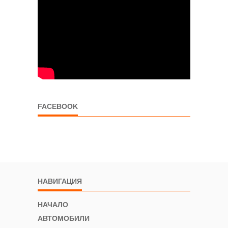
FACEBOOK
НАВИГАЦИЯ
НАЧАЛО
АВТОМОБИЛИ