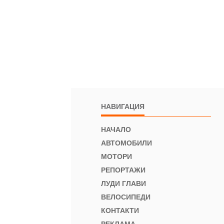
НАВИГАЦИЯ
НАЧАЛО
АВТОМОБИЛИ
МОТОРИ
РЕПОРТАЖИ
ЛУДИ ГЛАВИ
ВЕЛОСИПЕДИ
КОНТАКТИ