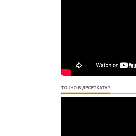
ТОЧНО В ДЕСЕТКАТА?