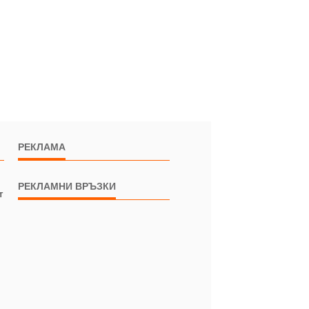
РЕКЛАМА
РЕКЛАМНИ ВРЪЗКИ
т