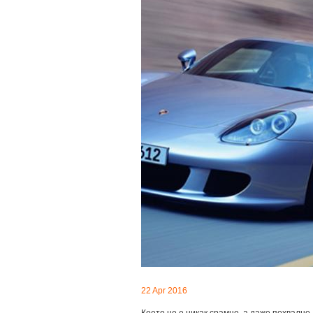
22 Apr 2016