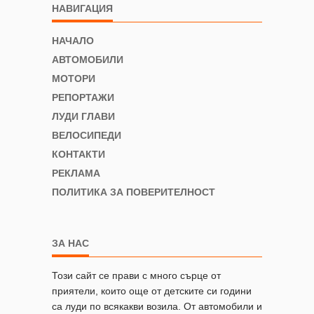
НАВИГАЦИЯ
НАЧАЛО
АВТОМОБИЛИ
МОТОРИ
РЕПОРТАЖИ
ЛУДИ ГЛАВИ
ВЕЛОСИПЕДИ
КОНТАКТИ
РЕКЛАМА
ПОЛИТИКА ЗА ПОВЕРИТЕЛНОСТ
ЗА НАС
Този сайт се прави с много сърце от
приятели, които още от детските си години
са луди по всякакви возила. От автомобили и