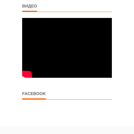
ВИДЕО
FACEBOOK