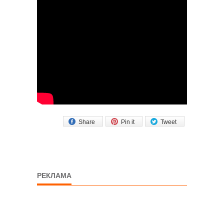
Share
Pin it
Tweet
РЕКЛАМА