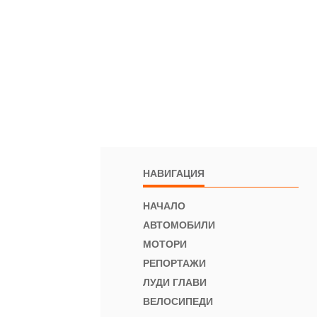
НАВИГАЦИЯ
НАЧАЛО
АВТОМОБИЛИ
МОТОРИ
РЕПОРТАЖИ
ЛУДИ ГЛАВИ
ВЕЛОСИПЕДИ