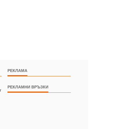
РЕКЛАМА
РЕКЛАМНИ ВРЪЗКИ
т