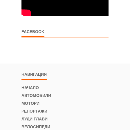
FACEBOOK
НАВИГАЦИЯ
НАЧАЛО
АВТОМОБИЛИ
МОТОРИ
РЕПОРТАЖИ
ЛУДИ ГЛАВИ
ВЕЛОСИПЕДИ