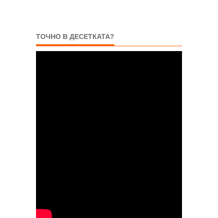
ТОЧНО В ДЕСЕТКАТА?