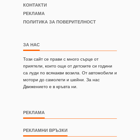
КОНТАКТИ
РЕКЛАМА
ПОЛИТИКА ЗА ПОВЕРИТЕЛНОСТ
ЗА НАС
Този сайт се прави с много сърце от
приятели, които още от детските си години
са луди по всякакви возила. От автомобили и
мотори до самолети и шейни. За нас
Движението е в кръвта ни.
РЕКЛАМА
РЕКЛАМНИ ВРЪЗКИ