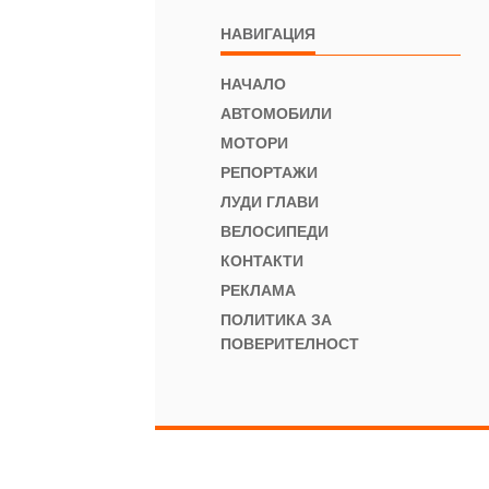
НАВИГАЦИЯ
НАЧАЛО
АВТОМОБИЛИ
МОТОРИ
РЕПОРТАЖИ
ЛУДИ ГЛАВИ
ВЕЛОСИПЕДИ
КОНТАКТИ
РЕКЛАМА
ПОЛИТИКА ЗА
ПОВЕРИТЕЛНОСТ