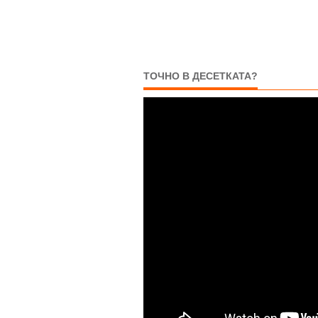
ТОЧНО В ДЕСЕТКАТА?