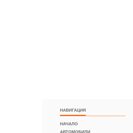
НАВИГАЦИЯ
НАЧАЛО
АВТОМОБИЛИ