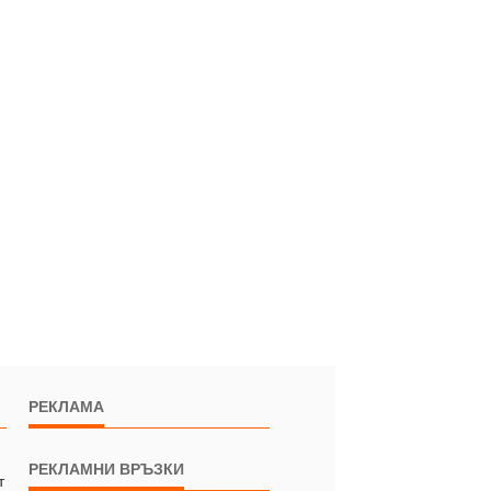
РЕКЛАМА
РЕКЛАМНИ ВРЪЗКИ
т