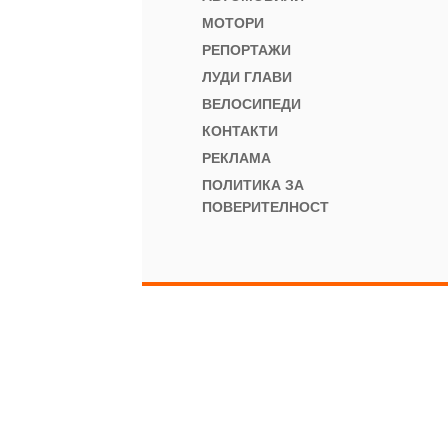
МОТОРИ
РЕПОРТАЖИ
ЛУДИ ГЛАВИ
ВЕЛОСИПЕДИ
КОНТАКТИ
РЕКЛАМА
ПОЛИТИКА ЗА
ПОВЕРИТЕЛНОСТ