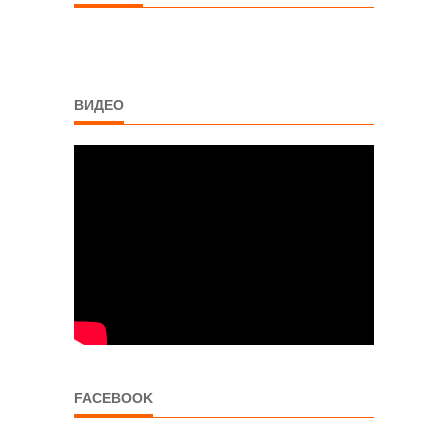
ВИДЕО
FACEBOOK