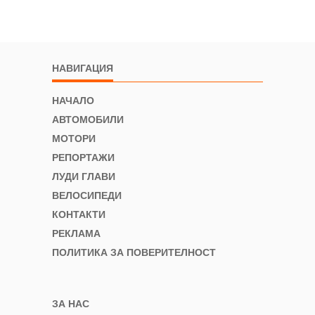
НАВИГАЦИЯ
НАЧАЛО
АВТОМОБИЛИ
МОТОРИ
РЕПОРТАЖИ
ЛУДИ ГЛАВИ
ВЕЛОСИПЕДИ
КОНТАКТИ
РЕКЛАМА
ПОЛИТИКА ЗА ПОВЕРИТЕЛНОСТ
ЗА НАС