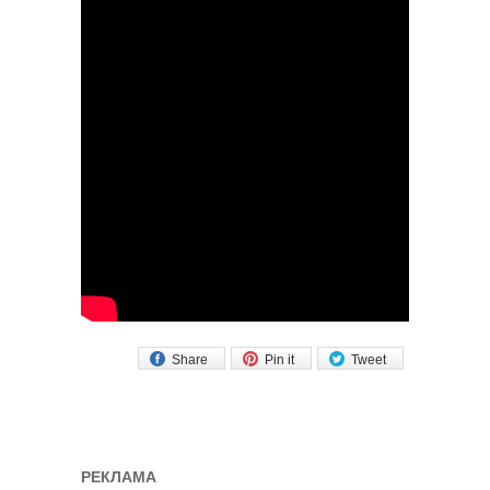
Share
Pin it
Tweet
РЕКЛАМА