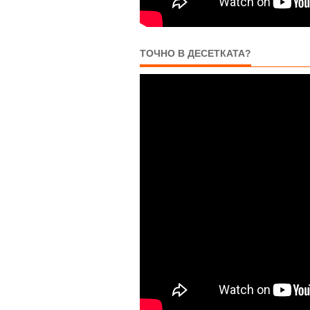
ТОЧНО В ДЕСЕТКАТА?