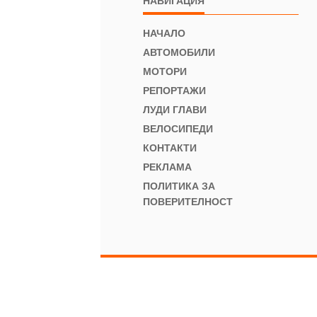
НАВИГАЦИЯ
НАЧАЛО
АВТОМОБИЛИ
МОТОРИ
РЕПОРТАЖИ
ЛУДИ ГЛАВИ
ВЕЛОСИПЕДИ
КОНТАКТИ
РЕКЛАМА
ПОЛИТИКА ЗА
ПОВЕРИТЕЛНОСТ