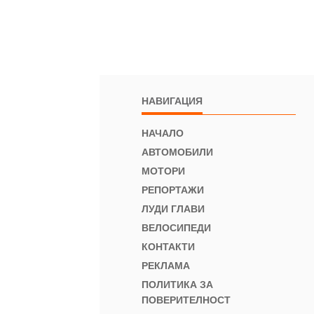
НАВИГАЦИЯ
НАЧАЛО
АВТОМОБИЛИ
МОТОРИ
РЕПОРТАЖИ
ЛУДИ ГЛАВИ
ВЕЛОСИПЕДИ
КОНТАКТИ
РЕКЛАМА
ПОЛИТИКА ЗА
ПОВЕРИТЕЛНОСТ