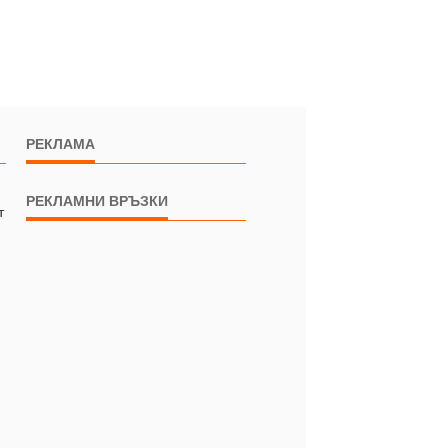
РЕКЛАМА
РЕКЛАМНИ ВРЪЗКИ
т