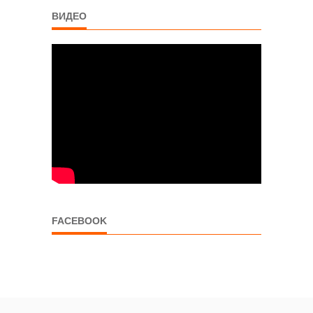
ВИДЕО
FACEBOOK