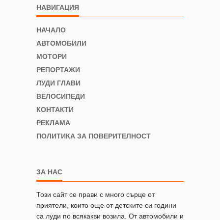
НАВИГАЦИЯ
НАЧАЛО
АВТОМОБИЛИ
МОТОРИ
РЕПОРТАЖИ
ЛУДИ ГЛАВИ
ВЕЛОСИПЕДИ
КОНТАКТИ
РЕКЛАМА
ПОЛИТИКА ЗА ПОВЕРИТЕЛНОСТ
ЗА НАС
Този сайт се прави с много сърце от
приятели, които още от детските си години
са луди по всякакви возила. От автомобили и