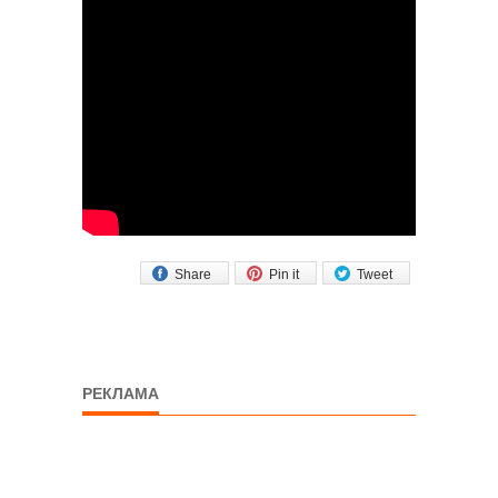
Share
Pin it
Tweet
РЕКЛАМА