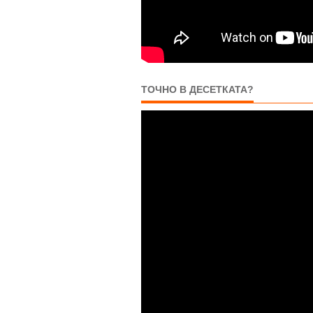
ТОЧНО В ДЕСЕТКАТА?