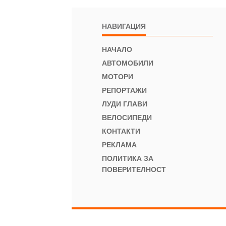
НАВИГАЦИЯ
НАЧАЛО
АВТОМОБИЛИ
МОТОРИ
РЕПОРТАЖИ
ЛУДИ ГЛАВИ
ВЕЛОСИПЕДИ
КОНТАКТИ
РЕКЛАМА
ПОЛИТИКА ЗА
ПОВЕРИТЕЛНОСТ