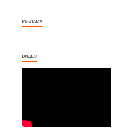
РЕКЛАМА
ВИДЕО