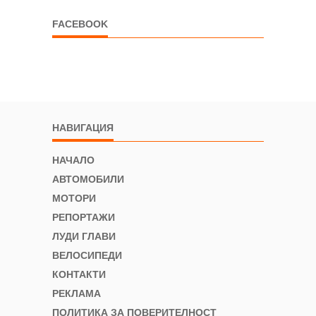
FACEBOOK
НАВИГАЦИЯ
НАЧАЛО
АВТОМОБИЛИ
МОТОРИ
РЕПОРТАЖИ
ЛУДИ ГЛАВИ
ВЕЛОСИПЕДИ
КОНТАКТИ
РЕКЛАМА
ПОЛИТИКА ЗА ПОВЕРИТЕЛНОСТ