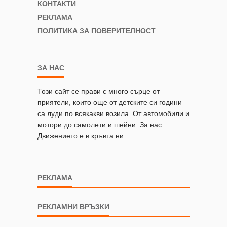
КОНТАКТИ
РЕКЛАМА
ПОЛИТИКА ЗА ПОВЕРИТЕЛНОСТ
ЗА НАС
Този сайт се прави с много сърце от
приятели, които още от детските си години
са луди по всякакви возила. От автомобили и
мотори до самолети и шейни. За нас
Движението е в кръвта ни.
РЕКЛАМА
РЕКЛАМНИ ВРЪЗКИ