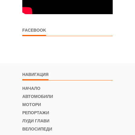
FACEBOOK
НАВИГАЦИЯ
НАЧАЛО
АВТОМОБИЛИ
МОТОРИ
РЕПОРТАЖИ
ЛУДИ ГЛАВИ
ВЕЛОСИПЕДИ