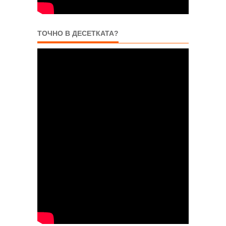
ТОЧНО В ДЕСЕТКАТА?