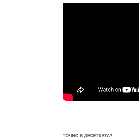
ТОЧНО В ДЕСЕТКАТА?