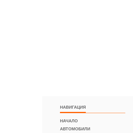
НАВИГАЦИЯ
НАЧАЛО
АВТОМОБИЛИ