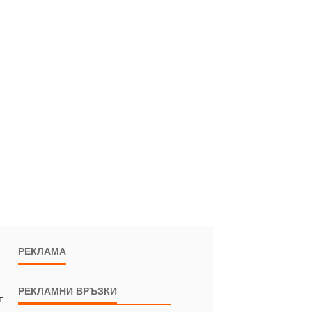
РЕКЛАМА
РЕКЛАМНИ ВРЪЗКИ
т