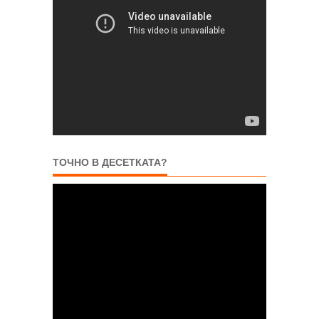
ТОЧНО В ДЕСЕТКАТА?