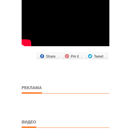
Share
Pin it
Tweet
РЕКЛАМА
ВИДЕО