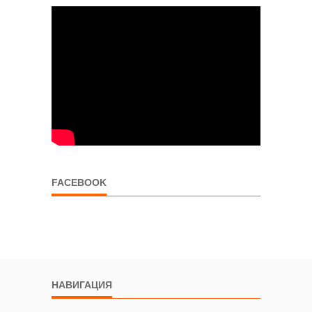
FACEBOOK
НАВИГАЦИЯ