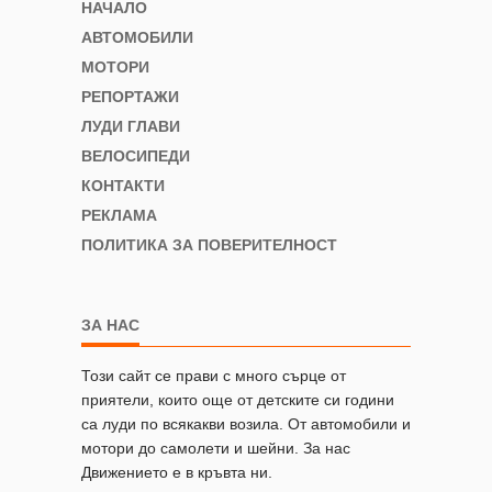
НАЧАЛО
АВТОМОБИЛИ
МОТОРИ
РЕПОРТАЖИ
ЛУДИ ГЛАВИ
ВЕЛОСИПЕДИ
КОНТАКТИ
РЕКЛАМА
ПОЛИТИКА ЗА ПОВЕРИТЕЛНОСТ
ЗА НАС
Този сайт се прави с много сърце от
приятели, които още от детските си години
са луди по всякакви возила. От автомобили и
мотори до самолети и шейни. За нас
Движението е в кръвта ни.