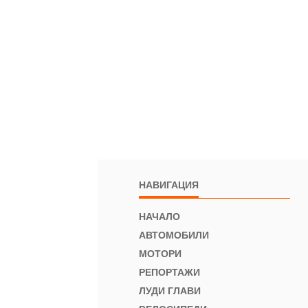
НАВИГАЦИЯ
НАЧАЛО
АВТОМОБИЛИ
МОТОРИ
РЕПОРТАЖИ
ЛУДИ ГЛАВИ