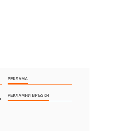
РЕКЛАМА
РЕКЛАМНИ ВРЪЗКИ
т