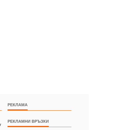
РЕКЛАМА
РЕКЛАМНИ ВРЪЗКИ
т