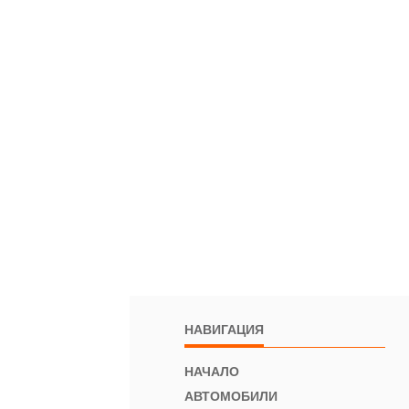
НАВИГАЦИЯ
НАЧАЛО
АВТОМОБИЛИ