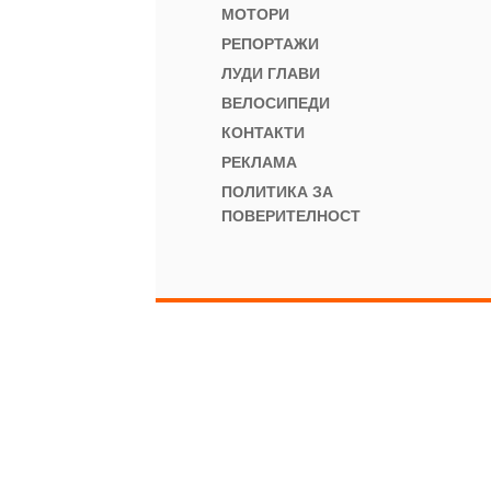
МОТОРИ
РЕПОРТАЖИ
ЛУДИ ГЛАВИ
ВЕЛОСИПЕДИ
КОНТАКТИ
РЕКЛАМА
ПОЛИТИКА ЗА
ПОВЕРИТЕЛНОСТ