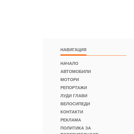
НАВИГАЦИЯ
НАЧАЛО
АВТОМОБИЛИ
МОТОРИ
РЕПОРТАЖИ
ЛУДИ ГЛАВИ
ВЕЛОСИПЕДИ
КОНТАКТИ
РЕКЛАМА
ПОЛИТИКА ЗА