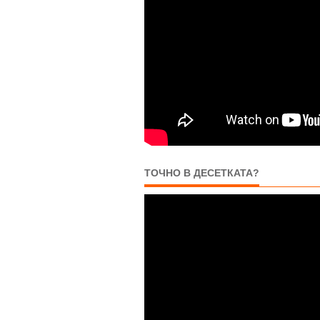
ТОЧНО В ДЕСЕТКАТА?