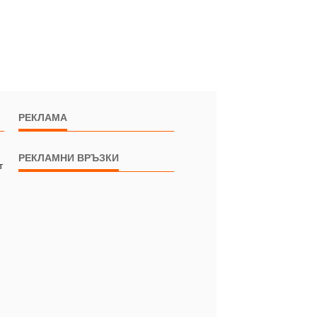
РЕКЛАМА
РЕКЛАМНИ ВРЪЗКИ
т