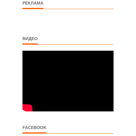
РЕКЛАМА
ВИДЕО
FACEBOOK