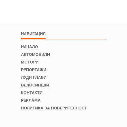
НАВИГАЦИЯ
НАЧАЛО
АВТОМОБИЛИ
МОТОРИ
РЕПОРТАЖИ
ЛУДИ ГЛАВИ
ВЕЛОСИПЕДИ
КОНТАКТИ
РЕКЛАМА
ПОЛИТИКА ЗА ПОВЕРИТЕЛНОСТ