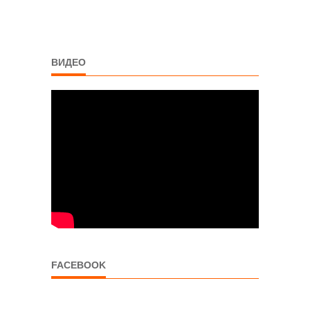
ВИДЕО
FACEBOOK