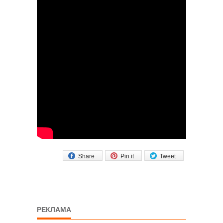
Share
Pin it
Tweet
РЕКЛАМА