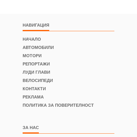
НАВИГАЦИЯ
НАЧАЛО
АВТОМОБИЛИ
МОТОРИ
РЕПОРТАЖИ
ЛУДИ ГЛАВИ
ВЕЛОСИПЕДИ
КОНТАКТИ
РЕКЛАМА
ПОЛИТИКА ЗА ПОВЕРИТЕЛНОСТ
ЗА НАС