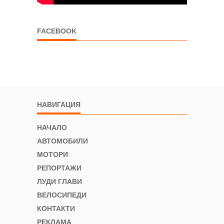
FACEBOOK
НАВИГАЦИЯ
НАЧАЛО
АВТОМОБИЛИ
МОТОРИ
РЕПОРТАЖИ
ЛУДИ ГЛАВИ
ВЕЛОСИПЕДИ
КОНТАКТИ
РЕКЛАМА