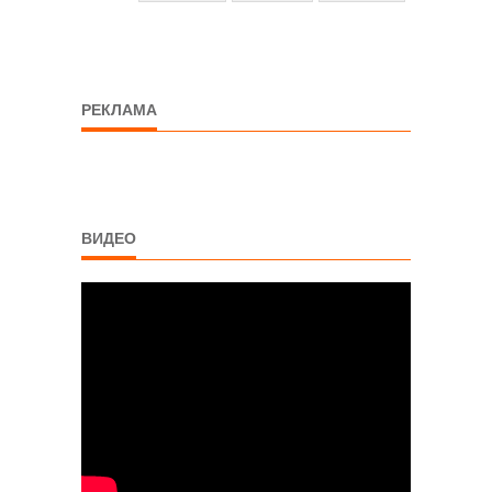
РЕКЛАМА
ВИДЕО