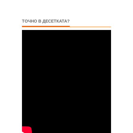
ТОЧНО В ДЕСЕТКАТА?