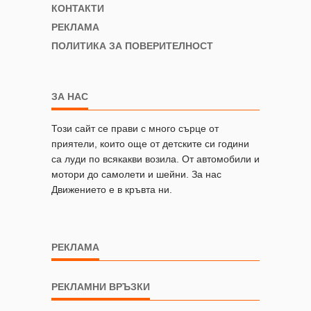
КОНТАКТИ
РЕКЛАМА
ПОЛИТИКА ЗА ПОВЕРИТЕЛНОСТ
ЗА НАС
Този сайт се прави с много сърце от
приятели, които още от детските си години
са луди по всякакви возила. От автомобили и
мотори до самолети и шейни. За нас
Движението е в кръвта ни.
РЕКЛАМА
РЕКЛАМНИ ВРЪЗКИ