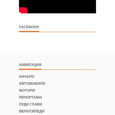
FACEBOOK
НАВИГАЦИЯ
НАЧАЛО
АВТОМОБИЛИ
МОТОРИ
РЕПОРТАЖИ
ЛУДИ ГЛАВИ
ВЕЛОСИПЕДИ