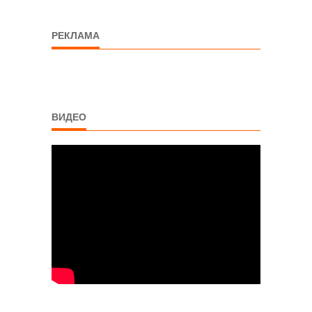
РЕКЛАМА
ВИДЕО