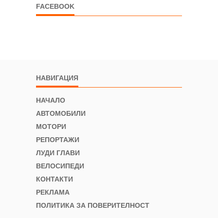
FACEBOOK
НАВИГАЦИЯ
НАЧАЛО
АВТОМОБИЛИ
МОТОРИ
РЕПОРТАЖИ
ЛУДИ ГЛАВИ
ВЕЛОСИПЕДИ
КОНТАКТИ
РЕКЛАМА
ПОЛИТИКА ЗА ПОВЕРИТЕЛНОСТ