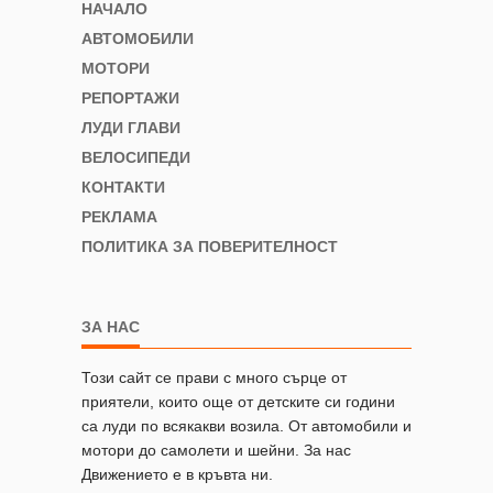
НАЧАЛО
АВТОМОБИЛИ
МОТОРИ
РЕПОРТАЖИ
ЛУДИ ГЛАВИ
ВЕЛОСИПЕДИ
КОНТАКТИ
РЕКЛАМА
ПОЛИТИКА ЗА ПОВЕРИТЕЛНОСТ
ЗА НАС
Този сайт се прави с много сърце от
приятели, които още от детските си години
са луди по всякакви возила. От автомобили и
мотори до самолети и шейни. За нас
Движението е в кръвта ни.