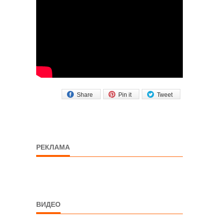
Share
Pin it
Tweet
РЕКЛАМА
ВИДЕО