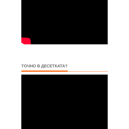
ТОЧНО В ДЕСЕТКАТА?