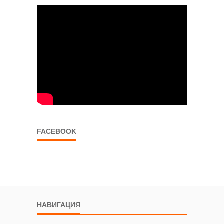
FACEBOOK
НАВИГАЦИЯ