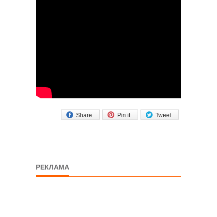
Share
Pin it
Tweet
РЕКЛАМА