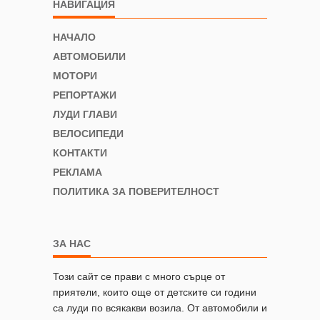
НАВИГАЦИЯ
НАЧАЛО
АВТОМОБИЛИ
МОТОРИ
РЕПОРТАЖИ
ЛУДИ ГЛАВИ
ВЕЛОСИПЕДИ
КОНТАКТИ
РЕКЛАМА
ПОЛИТИКА ЗА ПОВЕРИТЕЛНОСТ
ЗА НАС
Този сайт се прави с много сърце от
приятели, които още от детските си години
са луди по всякакви возила. От автомобили и