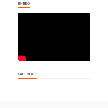
ВИДЕО
FACEBOOK