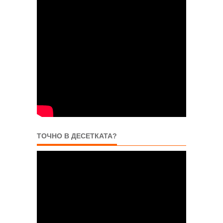
ТОЧНО В ДЕСЕТКАТА?