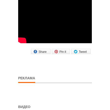
Share
Pin it
Tweet
РЕКЛАМА
ВИДЕО