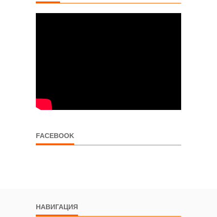
FACEBOOK
НАВИГАЦИЯ