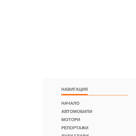
НАВИГАЦИЯ
НАЧАЛО
АВТОМОБИЛИ
МОТОРИ
РЕПОРТАЖИ
ЛУДИ ГЛАВИ