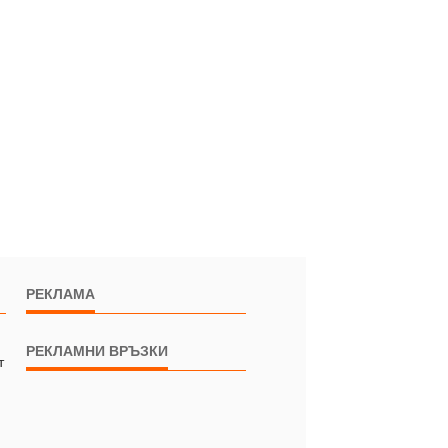
РЕКЛАМА
РЕКЛАМНИ ВРЪЗКИ
т