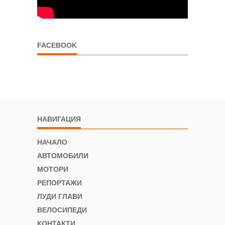
FACEBOOK
НАВИГАЦИЯ
НАЧАЛО
АВТОМОБИЛИ
МОТОРИ
РЕПОРТАЖИ
ЛУДИ ГЛАВИ
ВЕЛОСИПЕДИ
КОНТАКТИ