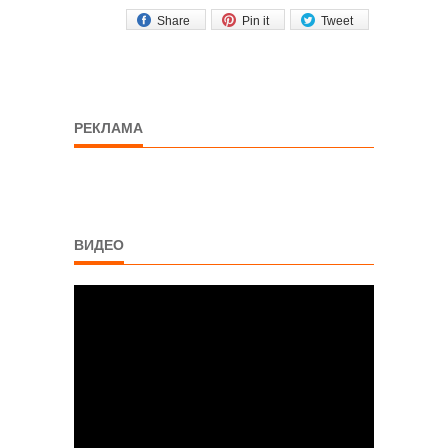
Share
Pin it
Tweet
РЕКЛАМА
ВИДЕО