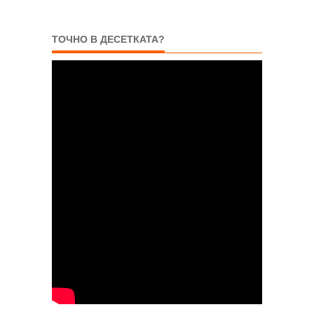
ТОЧНО В ДЕСЕТКАТА?