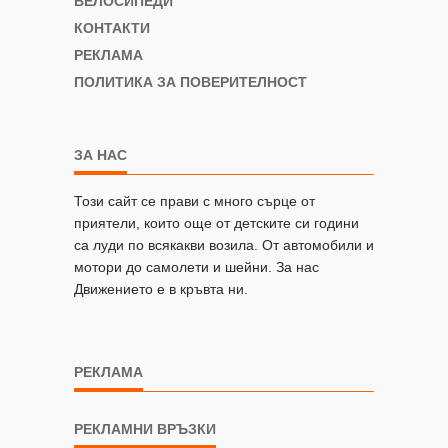
ВЕЛОСИПЕДИ
КОНТАКТИ
РЕКЛАМА
ПОЛИТИКА ЗА ПОВЕРИТЕЛНОСТ
ЗА НАС
Този сайт се прави с много сърце от
приятели, които още от детските си години
са луди по всякакви возила. От автомобили и
мотори до самолети и шейни. За нас
Движението е в кръвта ни.
РЕКЛАМА
РЕКЛАМНИ ВРЪЗКИ