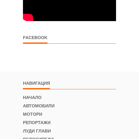
FACEBOOK
НАВИГАЦИЯ
НАЧАЛО
АВТОМОБИЛИ
МОТОРИ
РЕПОРТАЖИ
ЛУДИ ГЛАВИ