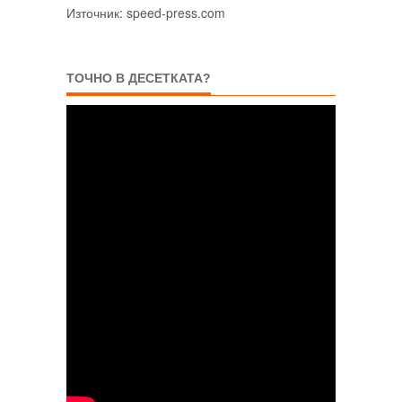
Източник: speed-press.com
ТОЧНО В ДЕСЕТКАТА?