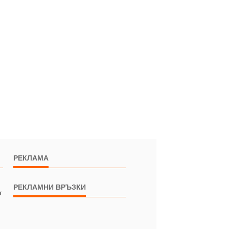
РЕКЛАМА
РЕКЛАМНИ ВРЪЗКИ
т