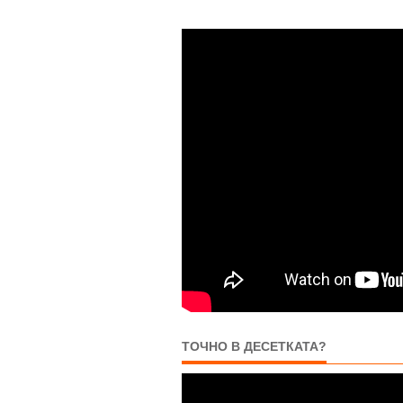
ТОЧНО В ДЕСЕТКАТА?