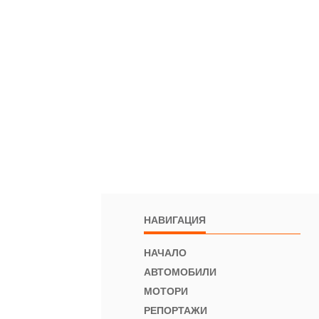
НАВИГАЦИЯ
НАЧАЛО
АВТОМОБИЛИ
МОТОРИ
РЕПОРТАЖИ