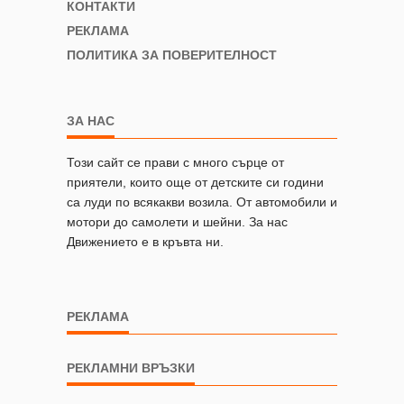
КОНТАКТИ
РЕКЛАМА
ПОЛИТИКА ЗА ПОВЕРИТЕЛНОСТ
ЗА НАС
Този сайт се прави с много сърце от
приятели, които още от детските си години
са луди по всякакви возила. От автомобили и
мотори до самолети и шейни. За нас
Движението е в кръвта ни.
РЕКЛАМА
РЕКЛАМНИ ВРЪЗКИ