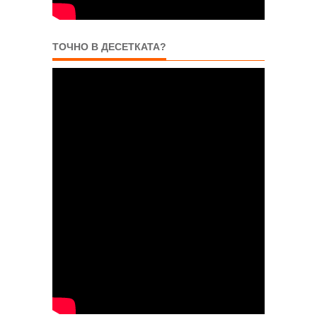
ТОЧНО В ДЕСЕТКАТА?