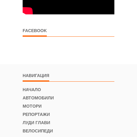
FACEBOOK
НАВИГАЦИЯ
НАЧАЛО
АВТОМОБИЛИ
МОТОРИ
РЕПОРТАЖИ
ЛУДИ ГЛАВИ
ВЕЛОСИПЕДИ