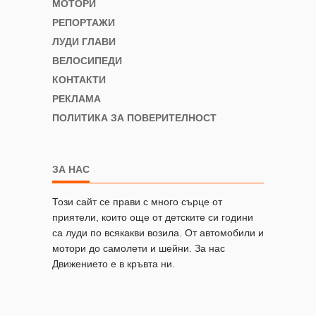
МОТОРИ
РЕПОРТАЖИ
ЛУДИ ГЛАВИ
ВЕЛОСИПЕДИ
КОНТАКТИ
РЕКЛАМА
ПОЛИТИКА ЗА ПОВЕРИТЕЛНОСТ
ЗА НАС
Този сайт се прави с много сърце от
приятели, които още от детските си години
са луди по всякакви возила. От автомобили и
мотори до самолети и шейни. За нас
Движението е в кръвта ни.