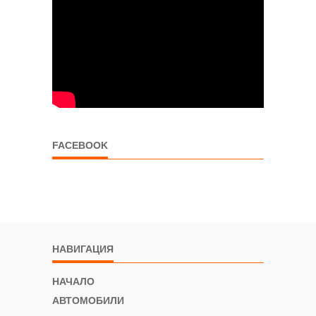
FACEBOOK
НАВИГАЦИЯ
НАЧАЛО
АВТОМОБИЛИ