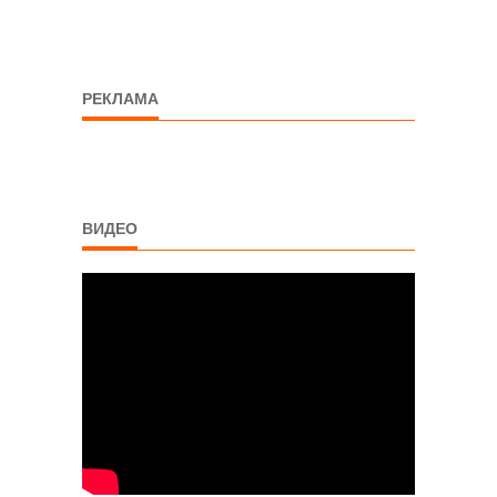
РЕКЛАМА
ВИДЕО