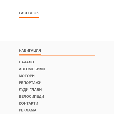
FACEBOOK
НАВИГАЦИЯ
НАЧАЛО
АВТОМОБИЛИ
МОТОРИ
РЕПОРТАЖИ
ЛУДИ ГЛАВИ
ВЕЛОСИПЕДИ
КОНТАКТИ
РЕКЛАМА