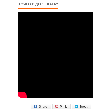
ТОЧНО В ДЕСЕТКАТА?
Share
Pin it
Tweet