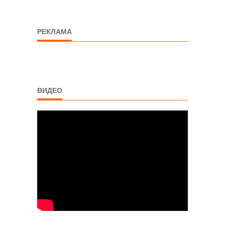
РЕКЛАМА
ВИДЕО