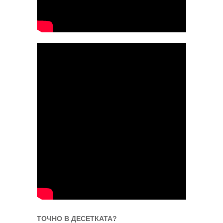
ТОЧНО В ДЕСЕТКАТА?