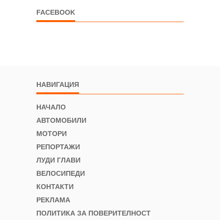
FACEBOOK
НАВИГАЦИЯ
НАЧАЛО
АВТОМОБИЛИ
МОТОРИ
РЕПОРТАЖИ
ЛУДИ ГЛАВИ
ВЕЛОСИПЕДИ
КОНТАКТИ
РЕКЛАМА
ПОЛИТИКА ЗА ПОВЕРИТЕЛНОСТ