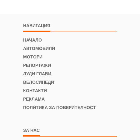
НАВИГАЦИЯ
НАЧАЛО
АВТОМОБИЛИ
МОТОРИ
РЕПОРТАЖИ
ЛУДИ ГЛАВИ
ВЕЛОСИПЕДИ
КОНТАКТИ
РЕКЛАМА
ПОЛИТИКА ЗА ПОВЕРИТЕЛНОСТ
ЗА НАС