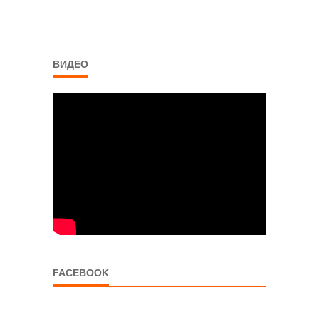
ВИДЕО
FACEBOOK