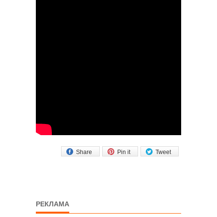
Share
Pin it
Tweet
РЕКЛАМА