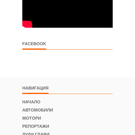
FACEBOOK
НАВИГАЦИЯ
НАЧАЛО
АВТОМОБИЛИ
МОТОРИ
РЕПОРТАЖИ
ЛУДИ ГЛАВИ