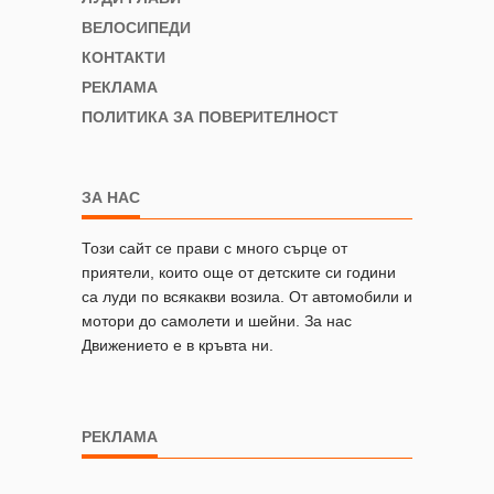
ВЕЛОСИПЕДИ
КОНТАКТИ
РЕКЛАМА
ПОЛИТИКА ЗА ПОВЕРИТЕЛНОСТ
ЗА НАС
Този сайт се прави с много сърце от
приятели, които още от детските си години
са луди по всякакви возила. От автомобили и
мотори до самолети и шейни. За нас
Движението е в кръвта ни.
РЕКЛАМА