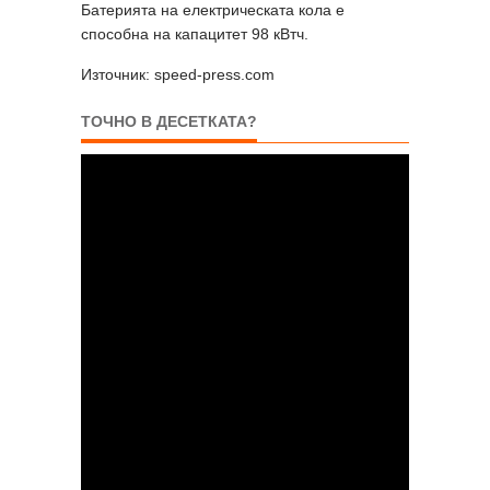
Батерията на електрическата кола е
способна на капацитет 98 кВтч.
Източник: speed-press.com
ТОЧНО В ДЕСЕТКАТА?